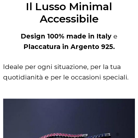
Il Lusso Minimal
Accessibile
Design 100% made in Italy
e
Placcatura in Argento 925.
Ideale per ogni situazione, per la tua
quotidianità e per le occasioni speciali.