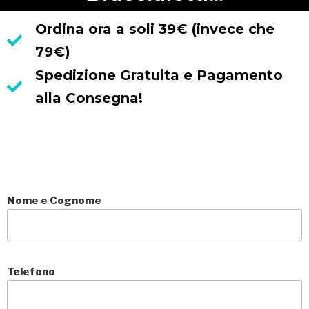
Ordina ora a soli 39€ (invece che
79€)
Spedizione Gratuita e Pagamento
alla Consegna!
Nome e Cognome
Telefono