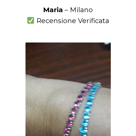
Maria
– Milano
Recensione Verificata