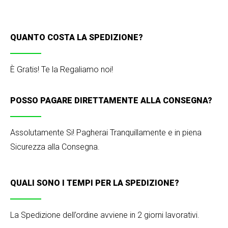
QUANTO COSTA LA SPEDIZIONE?
È Gratis! Te la Regaliamo noi!
POSSO PAGARE DIRETTAMENTE ALLA CONSEGNA?
Assolutamente Si! Pagherai Tranquillamente e in piena
Sicurezza alla Consegna.
QUALI SONO I TEMPI PER LA SPEDIZIONE?
La Spedizione dell’ordine avviene in 2 giorni lavorativi.