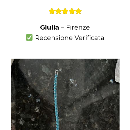





Giulia
– Firenze
Recensione Verificata