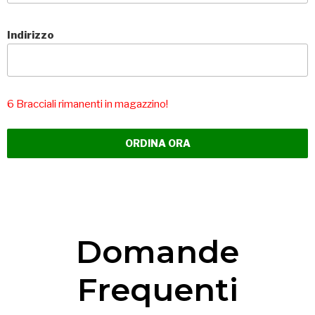
Indirizzo
6 Bracciali rimanenti in magazzino!
Domande
Frequenti