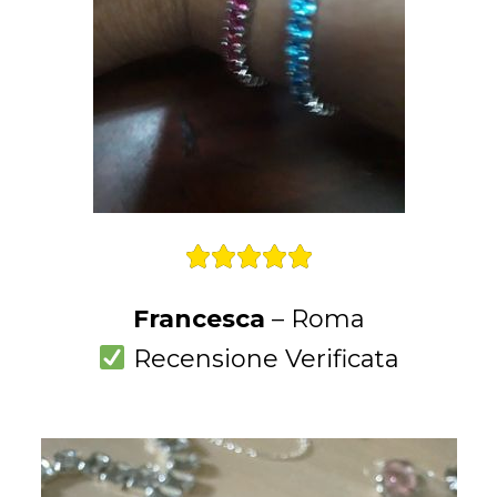





Francesca
– Roma
Recensione Verificata