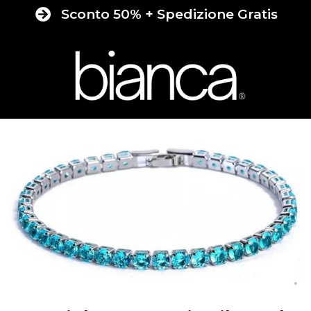
Sconto 50% + Spedizione Gratis