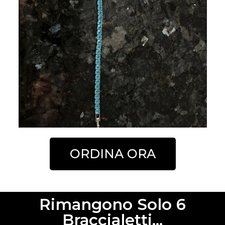
ORDINA ORA
Rimangono Solo 6
Braccialetti...